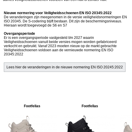
Nieuwe normering voor Veiligheidsschoenen EN ISO 20345:2022
De veranderingen zijn meegenomen in de versie veiligheidsnormeringen EN
ISO 20345. De S-codering bljift bestaan. Dit zijn de beschermingsniveaus.
Hieraan wordt toegevoegd de S6 en S7
Overgangsperiode
Er is een overgangsperiode vastgesteld t/m 2027 waarin
Veiligheidsschoenen vanuit beide versies mogen worden gefabriceerd
verkocht en gebruikt. Vanaf 2023 moeten nieuw op de markt gebrachte
Veiligheidsschoenen voldoen aan de vernieuwde normering EN ISO
20345:2022
Lees hier de veranderingen in de nieuwe normering EN ISO 20245:2022
Footfellas
Footfellas