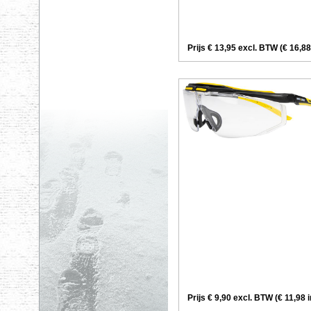
Prijs € 13,95 excl. BTW (€ 16,88
Prijs € 9,90 excl. BTW (€ 11,98 