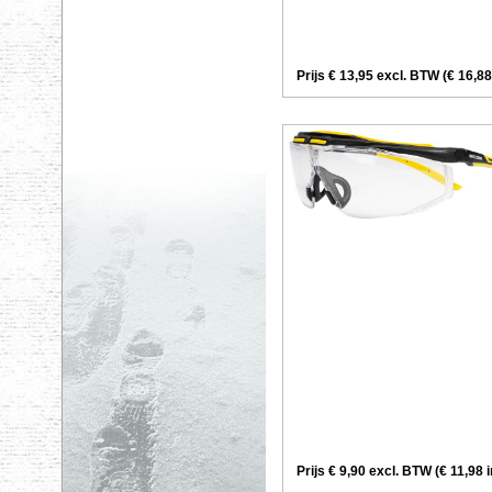
Prijs € 13,95 excl. BTW (€ 16,88
Prijs € 9,90 excl. BTW (€ 11,98 